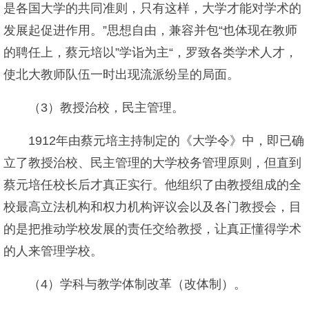
是各国大学的共同准则，只有这样，大学才能对学术的
发展起促进作用。”思想自由，兼容并包“也体现在教师
的聘任上，蔡元培以”学诣为主“，罗致各类学术人才，
使北大教师队伍一时出现流派纷呈的局面。
（3）教授治校，民主管理。
1912年由蔡元培主持制定的《大学令》中，即已确
立了教授治校、民主管理的大学校务管理原则，但直到
蔡元培任校长后才真正实行。他组织了由教授组成的全
校最高立法机构和权力机构评议会以及各门教授会，目
的是把推动学校发展的责任交给教授，让真正懂得学术
的人来管理学校。
（4）学科与教学体制改革（改体制）。