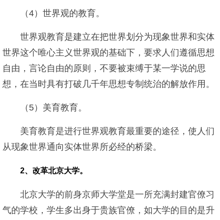
（4）世界观的教育。
世界观教育是建立在把世界划分为现象世界和实体
世界这个唯心主义世界观的基础下，要求人们遵循思想
自由，言论自由的原则，不要被束缚于某一学说的思
想，在当时具有打破几千年思想专制统治的解放作用。
（5）美育教育。
美育教育是进行世界观教育最重要的途径，使人们
从现象世界通向实体世界所必经的桥梁。
2、改革北京大学。
北京大学的前身京师大学堂是一所充满封建官僚习
气的学校，学生多出身于贵族官僚，如大学的目的是升