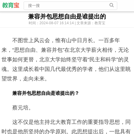
兼容并包思想自由是谁提出的
时间：2024-08-07 16:14:14 | 文章来源：教育宝
不图世上风云会，惟有山中日月长。一百多年
来，“思想自由、兼容并包”在北京大学薪火相传，无论
世事如何更替，北京大学始终坚守着“民主和科学”的灵
魂。这里成长着中国几代最优秀的学者，他们从这里眺
望世界，走向未来。
兼容并包思想自由是谁提出的？
蔡元培。
这不仅是他主持北大教育工作的重要指导思想，同
时也是他所坚持的办学原则。此思想提出后，一批具有