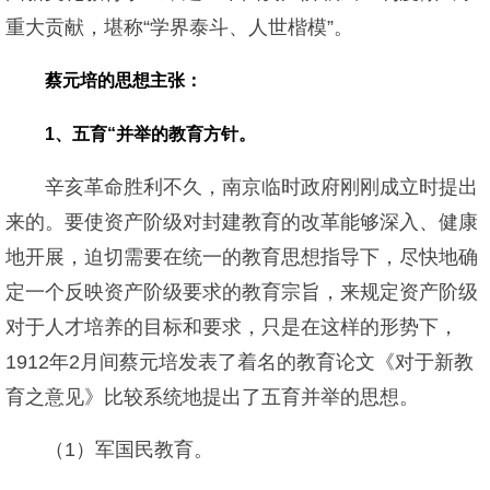
重大贡献，堪称“学界泰斗、人世楷模”。
蔡元培的思想主张：
1、五育“并举的教育方针。
辛亥革命胜利不久，南京临时政府刚刚成立时提出
来的。要使资产阶级对封建教育的改革能够深入、健康
地开展，迫切需要在统一的教育思想指导下，尽快地确
定一个反映资产阶级要求的教育宗旨，来规定资产阶级
对于人才培养的目标和要求，只是在这样的形势下，
1912年2月间蔡元培发表了着名的教育论文《对于新教
育之意见》比较系统地提出了五育并举的思想。
（1）军国民教育。