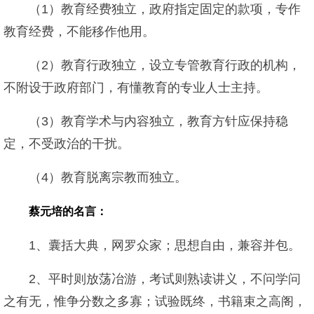
（1）教育经费独立，政府指定固定的款项，专作
教育经费，不能移作他用。
（2）教育行政独立，设立专管教育行政的机构，
不附设于政府部门，有懂教育的专业人士主持。
（3）教育学术与内容独立，教育方针应保持稳
定，不受政治的干扰。
（4）教育脱离宗教而独立。
蔡元培的名言：
1、囊括大典，网罗众家；思想自由，兼容并包。
2、平时则放荡冶游，考试则熟读讲义，不问学问
之有无，惟争分数之多寡；试验既终，书籍束之高阁，