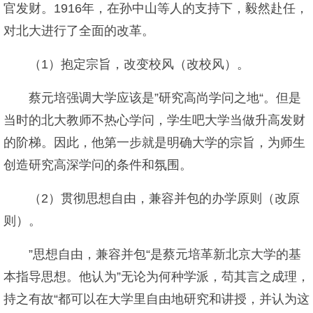
官发财。1916年，在孙中山等人的支持下，毅然赴任，
对北大进行了全面的改革。
（1）抱定宗旨，改变校风（改校风）。
蔡元培强调大学应该是”研究高尚学问之地“。但是
当时的北大教师不热心学问，学生吧大学当做升高发财
的阶梯。因此，他第一步就是明确大学的宗旨，为师生
创造研究高深学问的条件和氛围。
（2）贯彻思想自由，兼容并包的办学原则（改原
则）。
”思想自由，兼容并包“是蔡元培革新北京大学的基
本指导思想。他认为”无论为何种学派，苟其言之成理，
持之有故“都可以在大学里自由地研究和讲授，并认为这