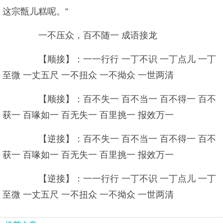
这宗甑儿糕呢。”
一不压众，百不随一 成语接龙
【顺接】：一一行行 一丁不识 一丁点儿 一丁
至微 一丈五尺 一不扭众 一不拗众 一世两清
【顺接】：百不失一 百不当一 百不得一 百不
获一 百喙如一 百无失一 百里挑一 报效万一
【逆接】：百不失一 百不当一 百不得一 百不
获一 百喙如一 百无失一 百里挑一 报效万一
【逆接】：一一行行 一丁不识 一丁点儿 一丁
至微 一丈五尺 一不扭众 一不拗众 一世两清