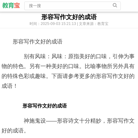
形容写作文好的成语
时间：2025-09-03 15:21:13 | 文章来源：教育宝
形容写作文好的成语
别有风味：风味：原指美好的口味，引伸为事
物的特色。另有一种美好的口味。比喻事物所另外具有
的特殊色彩或趣味。下面请参考更多的形容写作文好的
成语！
形容写作文好的成语
神施鬼设——形容诗文十分精妙，形容写作文
好的成语。