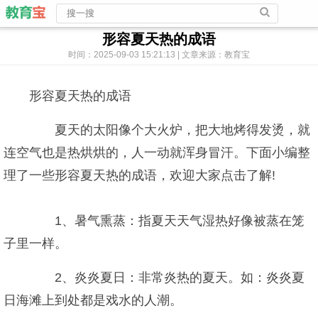
形容夏天热的成语
时间：2025-09-03 15:21:13 | 文章来源：教育宝
形容夏天热的成语
夏天的太阳像个大火炉，把大地烤得发烫，就
连空气也是热烘烘的，人一动就浑身冒汗。下面小编整
理了一些形容夏天热的成语，欢迎大家点击了解!
1、暑气熏蒸：指夏天天气湿热好像被蒸在笼
子里一样。
2、炎炎夏日：非常炎热的夏天。如：炎炎夏
日海滩上到处都是戏水的人潮。