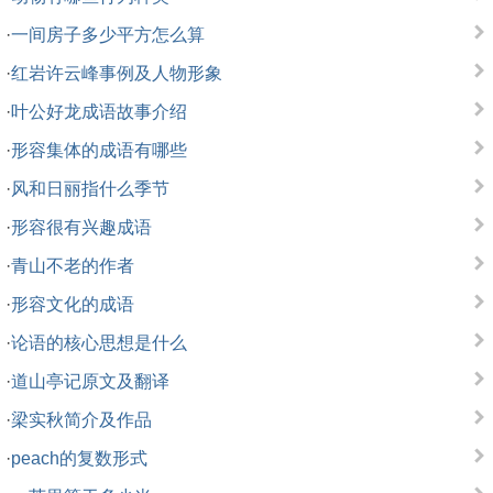
·
一间房子多少平方怎么算
·
红岩许云峰事例及人物形象
·
叶公好龙成语故事介绍
·
形容集体的成语有哪些
·
风和日丽指什么季节
·
形容很有兴趣成语
·
青山不老的作者
·
形容文化的成语
·
论语的核心思想是什么
·
道山亭记原文及翻译
·
梁实秋简介及作品
·
peach的复数形式