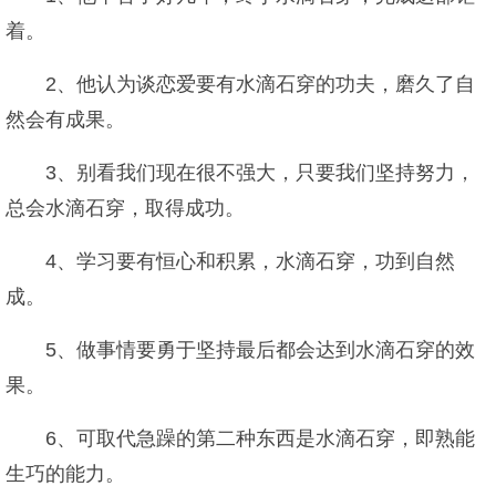
着。
2、他认为谈恋爱要有水滴石穿的功夫，磨久了自
然会有成果。
3、别看我们现在很不强大，只要我们坚持努力，
总会水滴石穿，取得成功。
4、学习要有恒心和积累，水滴石穿，功到自然
成。
5、做事情要勇于坚持最后都会达到水滴石穿的效
果。
6、可取代急躁的第二种东西是水滴石穿，即熟能
生巧的能力。