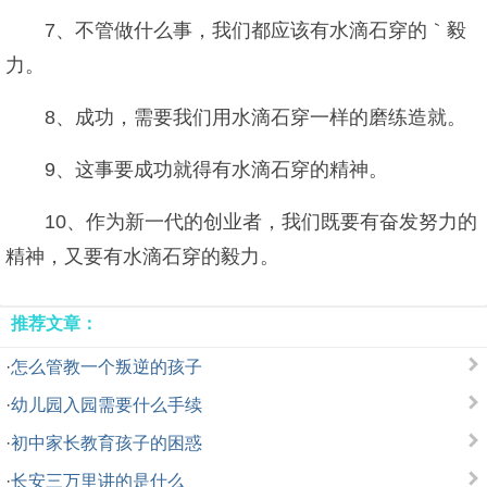
7、不管做什么事，我们都应该有水滴石穿的｀毅
力。
8、成功，需要我们用水滴石穿一样的磨练造就。
9、这事要成功就得有水滴石穿的精神。
10、作为新一代的创业者，我们既要有奋发努力的
精神，又要有水滴石穿的毅力。
推荐文章：
·
怎么管教一个叛逆的孩子
·
幼儿园入园需要什么手续
·
初中家长教育孩子的困惑
·
长安三万里讲的是什么