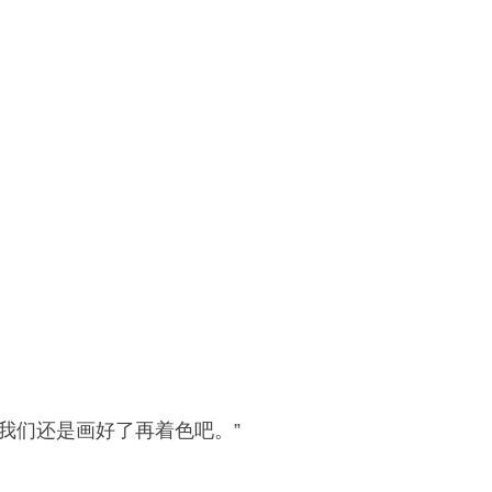
。
我们还是画好了再着色吧。”