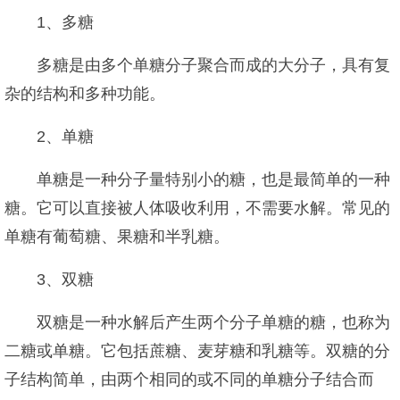
1、多糖
多糖是由多个单糖分子聚合而成的大分子，具有复
杂的结构和多种功能。
2、单糖
单糖是一种分子量特别小的糖，也是最简单的一种
糖。它可以直接被人体吸收利用，不需要水解。常见的
单糖有葡萄糖、果糖和半乳糖。
3、双糖
双糖是一种水解后产生两个分子单糖的糖，也称为
二糖或单糖。它包括蔗糖、麦芽糖和乳糖等。双糖的分
子结构简单，由两个相同的或不同的单糖分子结合而