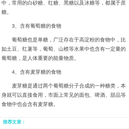
中，常用的白砂糖、红糖、黑糖以及冰糖等，都属于蔗
糖。
3、含有葡萄糖的食物
葡萄糖也是单糖，广泛存在于高淀粉的食物中，比
如土豆、红薯等，葡萄、山楂等水果中也含有一定量的
葡萄糖，是人体重要的能量物质。
4、含有麦芽糖的食物
麦芽糖是通过两个葡萄糖分子合成的一种糖类，本
身就可以直接食用，市面上常见的面包、啤酒、甜品等
食物中也会含有麦芽糖。
推荐文章：