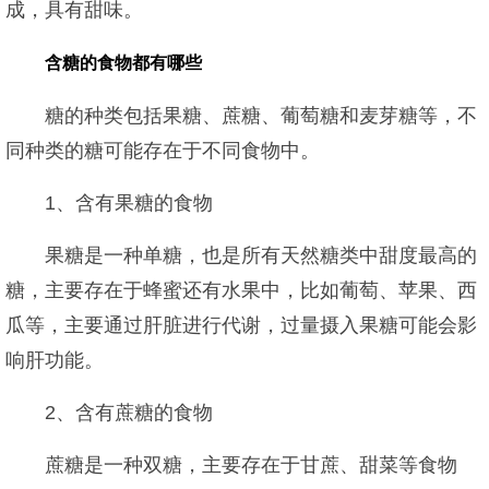
成，具有甜味。
含糖的食物都有哪些
糖的种类包括果糖、蔗糖、葡萄糖和麦芽糖等，不
同种类的糖可能存在于不同食物中。
1、含有果糖的食物
果糖是一种单糖，也是所有天然糖类中甜度最高的
糖，主要存在于蜂蜜还有水果中，比如葡萄、苹果、西
瓜等，主要通过肝脏进行代谢，过量摄入果糖可能会影
响肝功能。
2、含有蔗糖的食物
蔗糖是一种双糖，主要存在于甘蔗、甜菜等食物