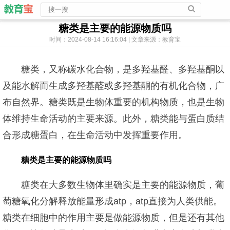
糖类是主要的能源物质吗
时间：2024-08-14 16:16:04 | 文章来源：教育宝
糖类，又称碳水化合物，是多羟基醛、多羟基酮以
及能水解而生成多羟基醛或多羟基酮的有机化合物，广
布自然界。糖类既是生物体重要的机构物质，也是生物
体维持生命活动的主要来源。此外，糖类能与蛋白质结
合形成糖蛋白，在生命活动中发挥重要作用。
糖类是主要的能源物质吗
糖类在大多数生物体里确实是主要的能源物质，葡
萄糖氧化分解释放能量形成atp，atp直接为人类供能。
糖类在细胞中的作用主要是做能源物质，但是还有其他