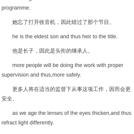
programme.
她忘了打开收音机，因此错过了那个节目。
he is the eldest son and thus heir to the title.
他是长子，因此是头衔的继承人。
more people will be doing the work with proper
supervision and thus,more safely.
更多人将在适当的监督下从事这项工作，因而会更
安全。
as we age the lenses of the eyes thicken,and thus
refract light differently.