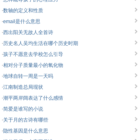
·
数轴的定义和性质
·
email是什么意思
·
西出阳关无故人全首诗
·
历史名人吴均生活在哪个历史时期
·
孩子不愿意去学校怎么引导
·
相对分子质量最小的氧化物
·
地球自转一周是一天吗
·
江南制造总局现状
·
潮平两岸阔表达了什么感情
·
简爱是谁写的小说
·
关于月的古诗有哪些
·
隐性基因是什么意思