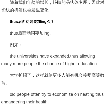
随着我们年龄的增长，眼睛的晶状体变厚，因此对
光线的折射也会发生变化。
thus后面动词要加ing么？
thus后面动词要加ing。
例如：
the universities have expanded,thus allowing
many more people the chance of higher education.
大学扩招了，这样就使更多人能有机会接受高等教
育。
old people often try to economize on heating,thus
endangering their health.