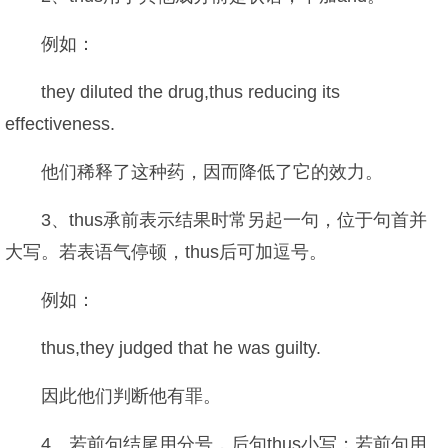
例如：
they diluted the drug,thus reducing its
effectiveness.
他们稀释了这种药，因而降低了它的效力。
3、thus承前表示结果时常另起一句，位于句首并
大写。若表语气停顿，thus后可加逗号。
例如：
thus,they judged that he was guilty.
因此他们判断他有罪。
4、若前句结尾用分号，后句thus小写；若前句用