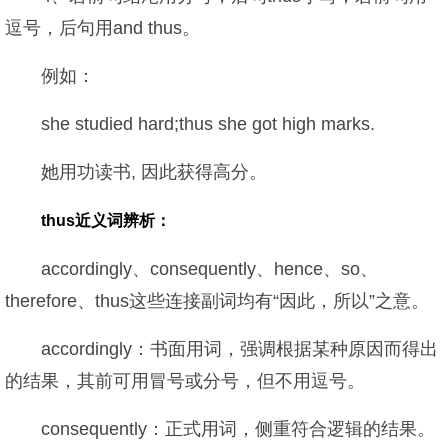
逗号，后句用and thus。
例如：
she studied hard;thus she got high marks.
她用功读书, 因此获得高分。
thus近义词辨析：
accordingly、consequently、hence、so、
therefore、thus这些连接副词均有“因此，所以”之意。
accordingly：书面用词，强调根据某种原因而得出
的结果，其前可用冒号或分号，但不用逗号。
consequently：正式用词，侧重符合逻辑的结果。