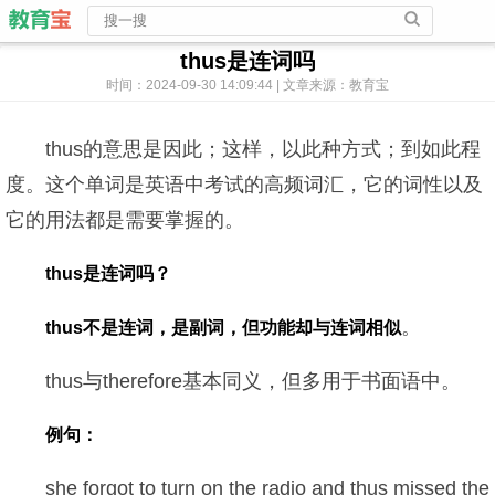
thus是连词吗
时间：2024-09-30 14:09:44 | 文章来源：教育宝
thus的意思是因此；这样，以此种方式；到如此程
度。这个单词是英语中考试的高频词汇，它的词性以及
它的用法都是需要掌握的。
thus是连词吗？
。
thus不是连词，是副词，但功能却与连词相似
thus与therefore基本同义，但多用于书面语中。
例句：
she forgot to turn on the radio and thus missed the