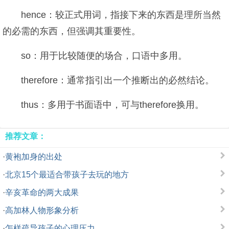
hence：较正式用词，指接下来的东西是理所当然
的必需的东西，但强调其重要性。
so：用于比较随便的场合，口语中多用。
therefore：通常指引出一个推断出的必然结论。
thus：多用于书面语中，可与therefore换用。
推荐文章：
·
黄袍加身的出处
·
北京15个最适合带孩子去玩的地方
·
辛亥革命的两大成果
·
高加林人物形象分析
·
怎样疏导孩子的心理压力