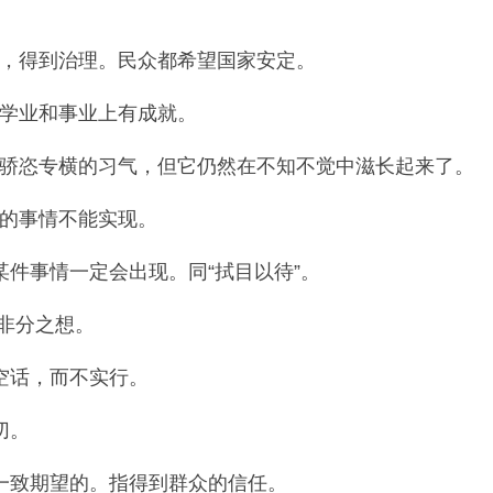
，得到治理。民众都希望国家安定。
学业和事业上有成就。
骄恣专横的习气，但它仍然在不知不觉中滋长起来了。
的事情不能实现。
件事情一定会出现。同“拭目以待”。
非分之想。
空话，而不实行。
切。
一致期望的。指得到群众的信任。