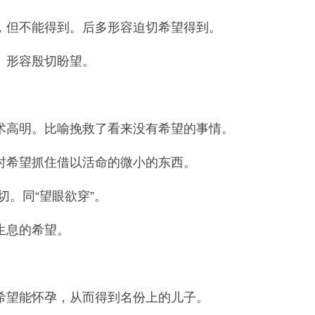
，但不能得到。后多形容迫切希望得到。
。形容殷切盼望。
高明。比喻挽救了看来没有希望的事情。
时希望抓住借以活命的微小的东西。
。同“望眼欲穿”。
生息的希望。
希望能怀孕，从而得到名份上的儿子。