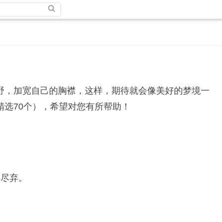
，加宽自己的胸襟，这样，期待就会像美好的梦境一
选70个），希望对您有所帮助！
尽弃。