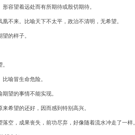
。形容望着远处而有所期待或殷切期待。
凰不来。比喻天下不太平，政治不清明，无希望。
期望的样子。
望。
。比喻冒生命危险。
喻期望的事情不能实现。
原来希望的还好，因而感到特别高兴。
落空，成果丧失，前功尽弃，好像随着流水冲走了一样