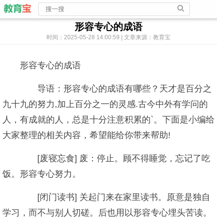
形容专心的成语
时间：2025-05-28 14:00:59 | 文章来源：教育宝
形容专心的成语
导语：形容专心的成语有哪些？天才是百分之
九十九的努力,加上百分之一的灵感.古今中外有学问的
人，有成就的人，总是十分注意积累的`。下面是小编给
大家整理的相关内容，希望能给你带来帮助!
[废寝忘食] 废：停止。顾不得睡觉，忘记了吃
饭。形容专心努力。
[闭门读书] 关起门来在家里读书。原意是独自
学习，而不与别人切磋。后也用以形容专心埋头苦读。