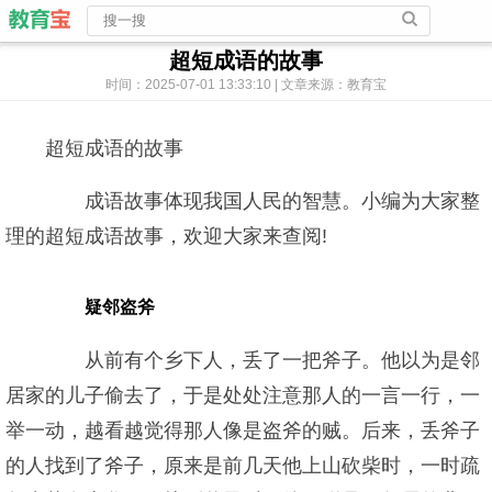
超短成语的故事
时间：2025-07-01 13:33:10 | 文章来源：教育宝
超短成语的故事
成语故事体现我国人民的智慧。小编为大家整
理的超短成语故事，欢迎大家来查阅!
疑邻盗斧
从前有个乡下人，丢了一把斧子。他以为是邻
居家的儿子偷去了，于是处处注意那人的一言一行，一
举一动，越看越觉得那人像是盗斧的贼。后来，丢斧子
的人找到了斧子，原来是前几天他上山砍柴时，一时疏