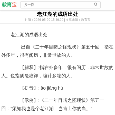
老江湖的成语出处
时间：2026-05-20 15:49:20 | 文章来源：教育宝
老江湖的成语出处
出自《二十年目睹之怪现状》第五十回。指在
外多年，很有阅历，非常世故的人。
【解释】:指在外多年，很有阅历，非常世故的
人。也指阴险狡诈，诡计多端的人。
【拼音】:lǎo jiāng hú
【示例】:《二十年目睹之怪现状》第五十
回：“须知我也是个老江湖，岂肯上你的当。”