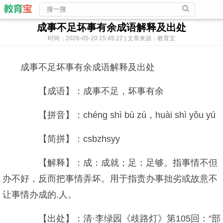
成事不足坏事有余成语解释及出处
时间：2026-05-20 15:49:22 | 文章来源：教育宝
成事不足坏事有余成语解释及出处
【成语】：成事不足，坏事有余
【拼音】：chéng shì bù zú，huài shì yǒu yú
【简拼】：csbzhsyy
【解释】：成：成就；足：足够。指事情不但
办不好，反而把事情弄坏。用于指责办事拙劣或故意不
让事情办成的.人。
【出处】：清·李绿园《歧路灯》第105回：“部