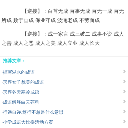
【逆接】：白首无成 百事无成 百无一成 百无
所成 败于垂成 保业守成 波澜老成 不劳而成
【逆接】：成一家言 成三破二 成事不说 成人
之善 成人之恶 成人之美 成人立业 成人长大
推荐文章：
·
描写湖水的成语
·
形容女子貌美的成语
·
形容冬天寒冷成语
·
成语解释白云苍狗
·
行远自迩,笃行不怠是什么意思
·
小学成语大比拼活动方案