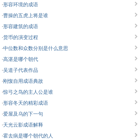
·
形容环境的成语
·
曹操的五虎上将是谁
·
形容建筑的成语
·
货币的演变过程
·
中位数和众数分别是什么意思
·
高湛是哪个朝代
·
吴道子代表作品
·
刚愎自用成语典故
·
惊弓之鸟的主人公是谁
·
形容冬天的精彩成语
·
爱屋及乌的下一句
·
天光云影成语解释
·
霍去病是哪个朝代的人