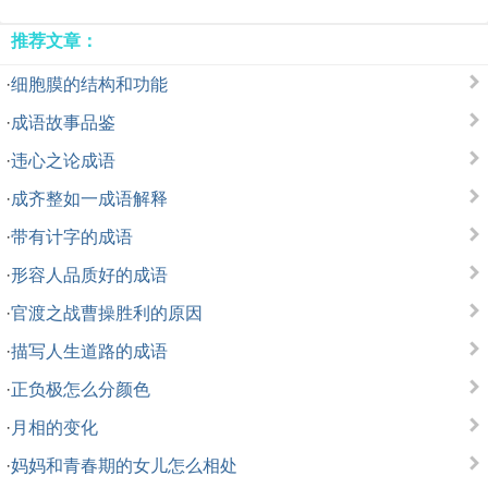
推荐文章：
·
细胞膜的结构和功能
·
成语故事品鉴
·
违心之论成语
·
成齐整如一成语解释
·
带有计字的成语
·
形容人品质好的成语
·
官渡之战曹操胜利的原因
·
描写人生道路的成语
·
正负极怎么分颜色
·
月相的变化
·
妈妈和青春期的女儿怎么相处