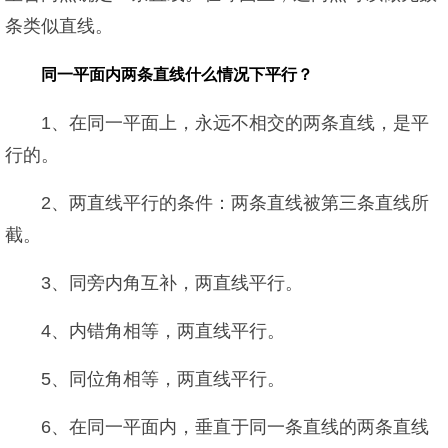
条类似直线。
同一平面内两条直线什么情况下平行？
1、在同一平面上，永远不相交的两条直线，是平
行的。
2、两直线平行的条件：两条直线被第三条直线所
截。
3、同旁内角互补，两直线平行。
4、内错角相等，两直线平行。
5、同位角相等，两直线平行。
6、在同一平面内，垂直于同一条直线的两条直线