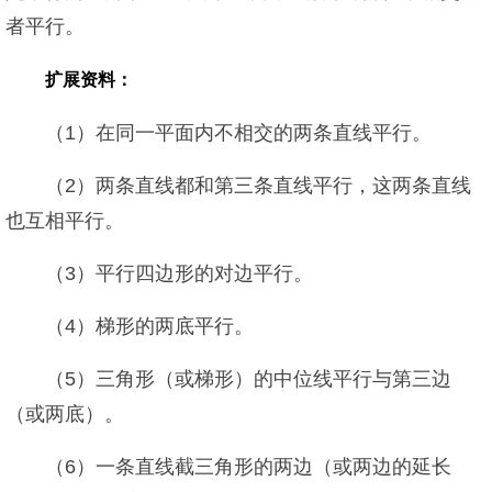
者平行。
扩展资料：
（1）在同一平面内不相交的两条直线平行。
（2）两条直线都和第三条直线平行，这两条直线
也互相平行。
（3）平行四边形的对边平行。
（4）梯形的两底平行。
（5）三角形（或梯形）的中位线平行与第三边
（或两底）。
（6）一条直线截三角形的两边（或两边的延长