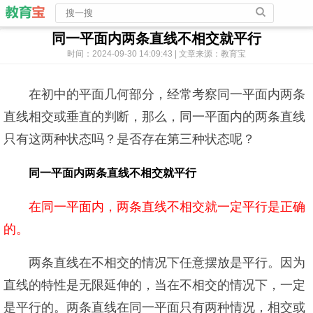
同一平面内两条直线不相交就平行
时间：2024-09-30 14:09:43 | 文章来源：教育宝
在初中的平面几何部分，经常考察同一平面内两条
直线相交或垂直的判断，那么，同一平面内的两条直线
只有这两种状态吗？是否存在第三种状态呢？
同一平面内两条直线不相交就平行
在同一平面内，两条直线不相交就一定平行是正确
的。
两条直线在不相交的情况下任意摆放是平行。因为
直线的特性是无限延伸的，当在不相交的情况下，一定
是平行的。两条直线在同一平面只有两种情况，相交或