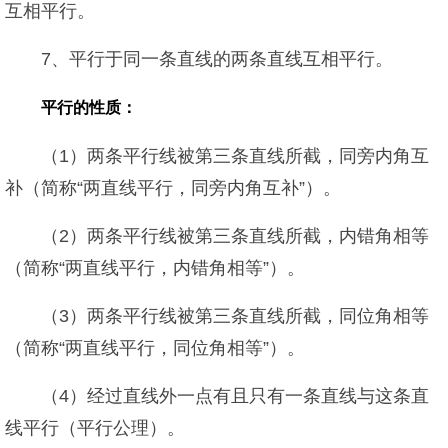
互相平行。
7、平行于同一条直线的两条直线互相平行。
平行的性质：
（1）两条平行线被第三条直线所截，同旁内角互
补（简称“两直线平行，同旁内角互补”）。
（2）两条平行线被第三条直线所截，内错角相等
（简称“两直线平行，内错角相等”）。
（3）两条平行线被第三条直线所截，同位角相等
（简称“两直线平行，同位角相等”）。
（4）经过直线外一点有且只有一条直线与这条直
线平行（平行公理）。