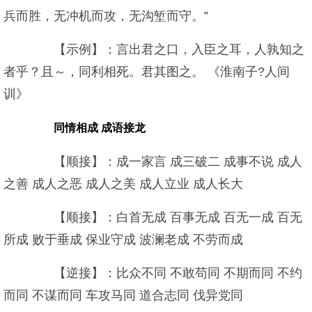
兵而胜，无冲机而攻，无沟堑而守。”
【示例】：言出君之口，入臣之耳，人孰知之
者乎？且～，同利相死。君其图之。 《淮南子?人间
训》
同情相成 成语接龙
【顺接】：成一家言 成三破二 成事不说 成人
之善 成人之恶 成人之美 成人立业 成人长大
【顺接】：白首无成 百事无成 百无一成 百无
所成 败于垂成 保业守成 波澜老成 不劳而成
【逆接】：比众不同 不敢苟同 不期而同 不约
而同 不谋而同 车攻马同 道合志同 伐异党同