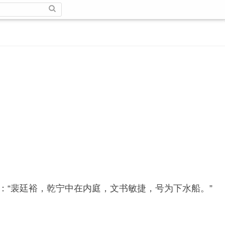
：“裴廷裕，乾宁中在内庭，文书敏捷，号为下水船。”