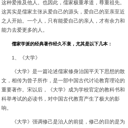
这种爱推及他人。也因此，儒家极重孝道，尊重祖先。
这其实是儒家主张从爱自己的源头，爱自己的至亲至近
之人开始。一个人，只有能爱自己的亲人，才有余力和
能力去爱更多的人。
儒家学派的经典著作经久不衰，尤其是以下几本：
1、《大学》
《大学》是一篇论述儒家修身治国平天下思想的散
文，相传为曾子所作，是一部中国古代讨论教育理论的
重要著作。宋以后，《大学》成为学校官定的教科书和
科举考试的必读书，对中国古代教育产生了极大的影
响。
《大学》强调修己是治人的前提，修己的目的是为