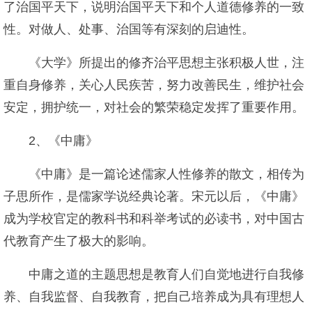
了治国平天下，说明治国平天下和个人道德修养的一致
性。对做人、处事、治国等有深刻的启迪性。
《大学》所提出的修齐治平思想主张积极人世，注
重自身修养，关心人民疾苦，努力改善民生，维护社会
安定，拥护统一，对社会的繁荣稳定发挥了重要作用。
2、《中庸》
《中庸》是一篇论述儒家人性修养的散文，相传为
子思所作，是儒家学说经典论著。宋元以后，《中庸》
成为学校官定的教科书和科举考试的必读书，对中国古
代教育产生了极大的影响。
中庸之道的主题思想是教育人们自觉地进行自我修
养、自我监督、自我教育，把自己培养成为具有理想人