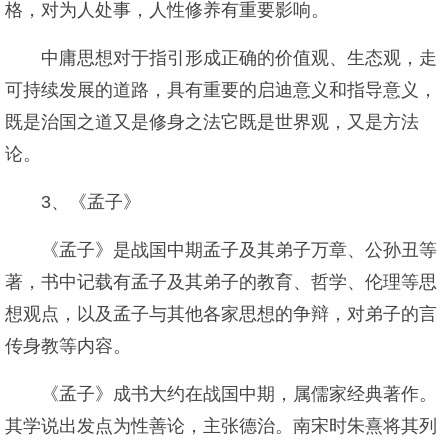
格，对为人处事，人性修养有重要影响。
中庸思想对于指引形成正确的价值观、生态观，走
可持续发展的道路，具有重要的启迪意义和指导意义，
既是治国之道又是修身之法它既是世界观，又是方法
论。
3、《孟子》
《孟子》是战国中期孟子及其弟子万章、公孙丑等
著，书中记载有孟子及其弟子的教育、哲学、伦理等思
想观点，以及孟子与其他各家思想的争辩，对弟子的言
传身教等内容。
《孟子》成书大约在战国中期，属儒家经典著作。
其学说出发点为性善论，主张德治。南宋时朱熹将其列