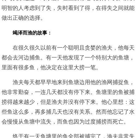
明智的人考虑到了失，失时看到了得，在得失之间就能
做出正确的选择。
竭泽而渔的故事：
在很久很久以前有一个聪明且贪婪的渔夫，他每天
都会去河边捕鱼。有一天他发现了一个特别大的鱼塘，
里面有很多鱼，他决定在这里大捞一笔。
渔夫每天都早早地来到鱼塘边用他的渔网捕捉鱼，
他非常勤奋，一连几天都没有停下来。鱼塘里的鱼被捕
捞得越来越少，但是渔夫并没有停下来。他心里想：这
些鱼这么多，再多捕几天也没有关系。然而他忘记了水
会慢慢从鱼塘中流失，而鱼也因为过度捕捞而死亡。
终于有一天鱼塘里的鱼全部被捕完了，渔夫非常失