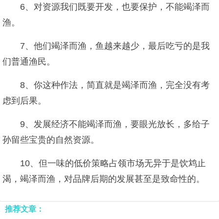
6、对资源我们既要开发，也要保护，不能竭泽而
渔。
7、他们竭泽而渔，鱼越来越少，最后吃亏的是我
们普通渔民。
8、你这种作法，简直就是竭泽而渔，完全没有考
虑到后果。
9、发展经济不能竭泽而渔，要眼光放长，多给子
孙留些宝贵的自然资源。
10、但一味的低价策略占领市场无异于是饮鸩止
渴，竭泽而渔，对品牌后期的发展甚至是致命性的。
推荐文章：