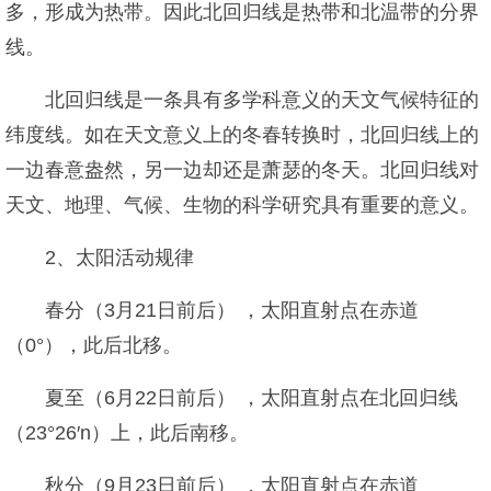
多，形成为热带。因此北回归线是热带和北温带的分界
线。
北回归线是一条具有多学科意义的天文气候特征的
纬度线。如在天文意义上的冬春转换时，北回归线上的
一边春意盎然，另一边却还是萧瑟的冬天。北回归线对
天文、地理、气候、生物的科学研究具有重要的意义。
2、太阳活动规律
春分（3月21日前后） ，太阳直射点在赤道
（0°），此后北移。
夏至（6月22日前后） ，太阳直射点在北回归线
（23°26′n）上，此后南移。
秋分（9月23日前后） ，太阳直射点在赤道