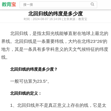
北回归线的纬度是多少度
时间：2024-08-07 16:14:09 | 文章来源：教育宝
北回归线，是指太阳光线能够直射在地球上最北的
界线。北回归线是一条重要纬线，大约在北纬23°26′的
地方，其是一条具有多学科意义的天文气候特征的纬度
线。
北回归线的纬度是多少度？
一般可估算为23.5°。
北回归线的定义：
1、北回归线并不是真正意义上存在的线，它是太