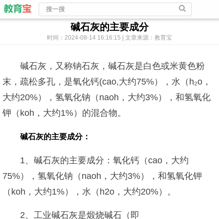
碱石灰的主要成分
时间：2024-08-14 16:16:15 | 文章来源：教育宝
碱石灰，又称钠石灰，碱石灰是白色或米黄色粉
末，疏松多孔，是氧化钙(cao,大约75%），水（h₂o，
大约20%），氢氧化钠（naoh，大约3%），和氢氧化
钾（koh，大约1%）的混合物。
碱石灰的主要成分：
1、碱石灰的主要成分：氧化钙（cao，大约
75%），氢氧化钠（naoh，大约3%），和氢氧化钾
（koh，大约1%），水（h2o，大约20%）。
2、工业碱石灰是煅烧碱石（即