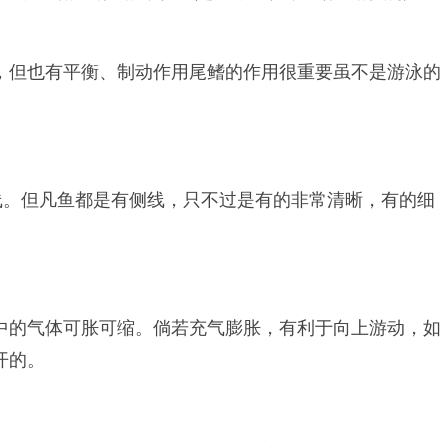
，但也有平衡、制动作用尾鳍的作用很重要虽不是游泳的
线。但凡鱼都是有侧线，只不过是有的非常清晰，有的细
中的气体可胀可缩。倘若充气膨胀，有利于向上游动，如
开的。