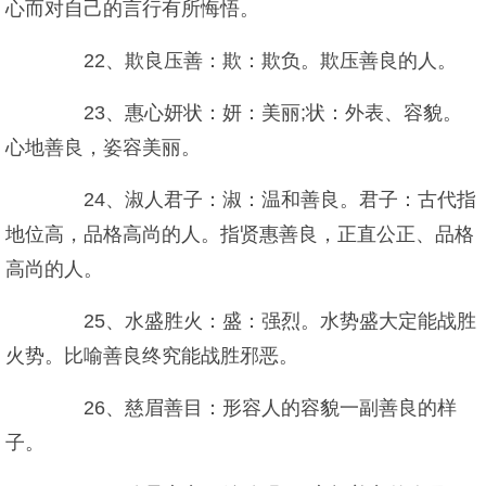
心而对自己的言行有所悔悟。
22、欺良压善：欺：欺负。欺压善良的人。
23、惠心妍状：妍：美丽;状：外表、容貌。
心地善良，姿容美丽。
24、淑人君子：淑：温和善良。君子：古代指
地位高，品格高尚的人。指贤惠善良，正直公正、品格
高尚的人。
25、水盛胜火：盛：强烈。水势盛大定能战胜
火势。比喻善良终究能战胜邪恶。
26、慈眉善目：形容人的容貌一副善良的样
子。