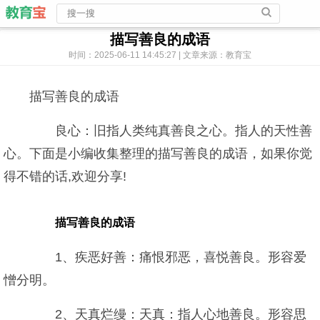
描写善良的成语
时间：2025-06-11 14:45:27 | 文章来源：教育宝
描写善良的成语
良心：旧指人类纯真善良之心。指人的天性善
心。下面是小编收集整理的描写善良的成语，如果你觉
得不错的话,欢迎分享!
描写善良的成语
1、疾恶好善：痛恨邪恶，喜悦善良。形容爱
憎分明。
2、天真烂缦：天真：指人心地善良。形容思