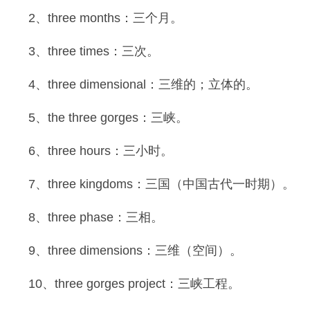
2、three months：三个月。
3、three times：三次。
4、three dimensional：三维的；立体的。
5、the three gorges：三峡。
6、three hours：三小时。
7、three kingdoms：三国（中国古代一时期）。
8、three phase：三相。
9、three dimensions：三维（空间）。
10、three gorges project：三峡工程。