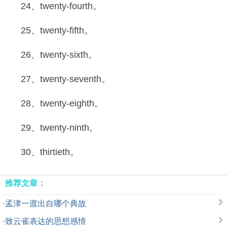
24、twenty-fourth。
25、twenty-fifth。
26、twenty-sixth。
27、twenty-seventh。
28、twenty-eighth。
29、twenty-ninth。
30、thirtieth。
推荐文章：
·
孟津一渡出自哪个典故
·
致云雀表达的思想感情