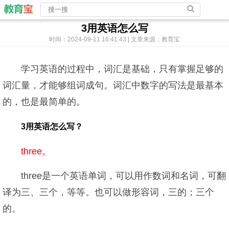
3用英语怎么写
时间：2024-09-11 16:41:43 | 文章来源：教育宝
学习英语的过程中，词汇是基础，只有掌握足够的
词汇量，才能够组词成句。词汇中数字的写法是最基本
的，也是最简单的。
3用英语怎么写？
three。
three是一个英语单词，可以用作数词和名词，可翻
译为三、三个，等等。也可以做形容词，三的；三个
的。