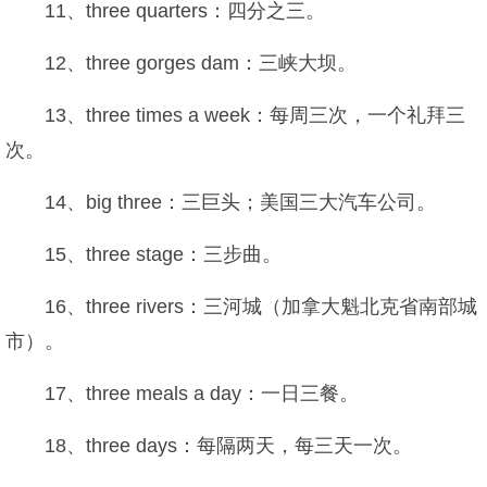
11、three quarters：四分之三。
12、three gorges dam：三峡大坝。
13、three times a week：每周三次，一个礼拜三
次。
14、big three：三巨头；美国三大汽车公司。
15、three stage：三步曲。
16、three rivers：三河城（加拿大魁北克省南部城
市）。
17、three meals a day：一日三餐。
18、three days：每隔两天，每三天一次。