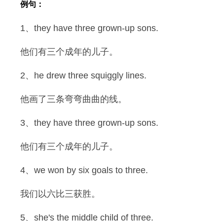
例句：
1、they have three grown-up sons.
他们有三个成年的儿子。
2、he drew three squiggly lines.
他画了三条弯弯曲曲的线。
3、they have three grown-up sons.
他们有三个成年的儿子。
4、we won by six goals to three.
我们以六比三获胜。
5、she's the middle child of three.