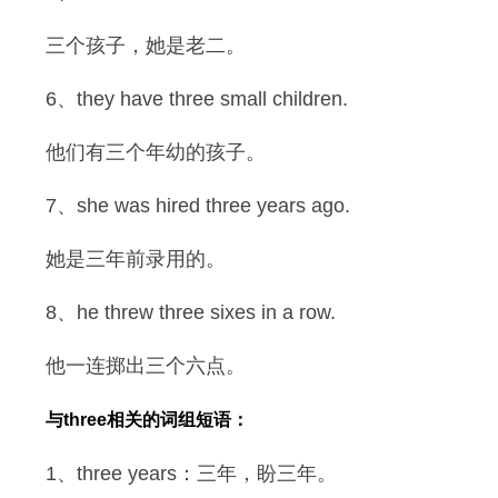
三个孩子，她是老二。
6、they have three small children.
他们有三个年幼的孩子。
7、she was hired three years ago.
她是三年前录用的。
8、he threw three sixes in a row.
他一连掷出三个六点。
与three相关的词组短语：
1、three years：三年，盼三年。